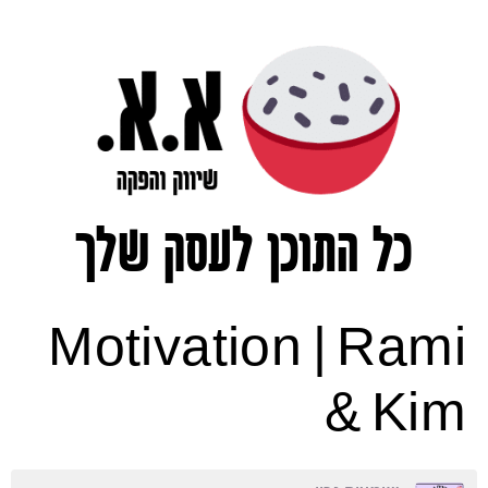
כל התוכן לעסק שלך
Motivation | Rami
& Kim