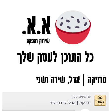
כל התוכן לעסק שלך
מוזיקה | אדל, שירה ושני
שומעים נכון
מוזיקה | אדל, שירה ושני