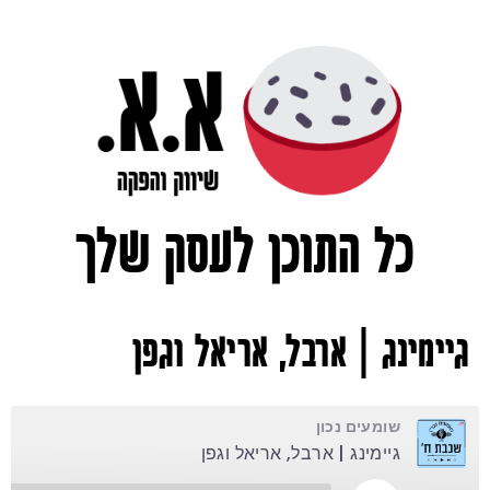
כל התוכן לעסק שלך
גיימינג | ארבל, אריאל וגפן
שומעים נכון
גיימינג | ארבל, אריאל וגפן